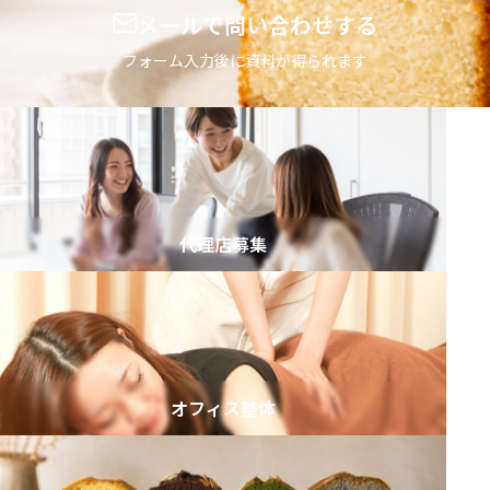
メールで問い合わせする
フォーム入力後に資料が得られます
代理店募集
オフィス整体