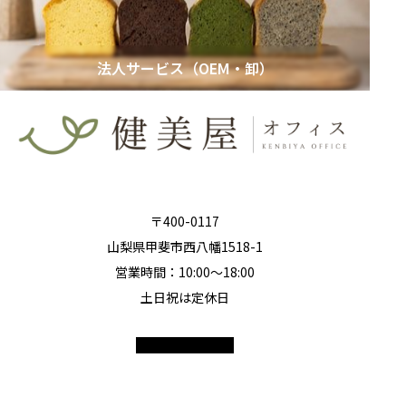
法人サービス（OEM・卸）
〒400-0117
山梨県甲斐市西八幡1518-1
営業時間：10:00〜18:00
土日祝は定休日
© 2026 kenbiyaオフィス