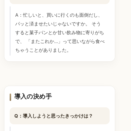
A：忙しいと、買いに行くのも面倒だし、
パッと済ませたいじゃないですか。 そう
すると菓子パンとか甘い飲み物に寄りがち
で、 「またこれか…」って思いながら食べ
ちゃうことがありました。
導入の決め手
Q：導入しようと思ったきっかけは？