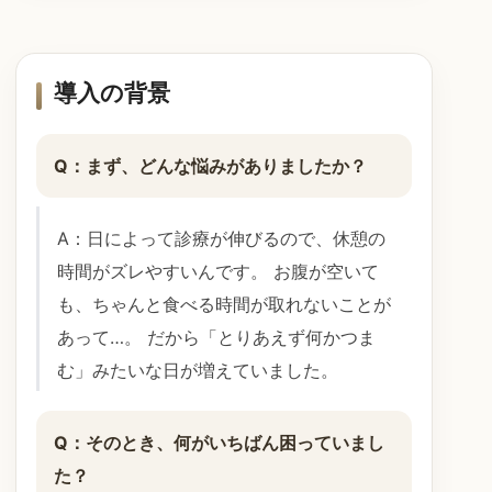
導入の背景
Q：まず、どんな悩みがありましたか？
A：日によって診療が伸びるので、休憩の
時間がズレやすいんです。 お腹が空いて
も、ちゃんと食べる時間が取れないことが
あって…。 だから「とりあえず何かつま
む」みたいな日が増えていました。
Q：そのとき、何がいちばん困っていまし
た？