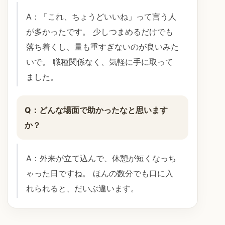
A：「これ、ちょうどいいね」って言う人
が多かったです。 少しつまめるだけでも
落ち着くし、量も重すぎないのが良いみた
いで。 職種関係なく、気軽に手に取って
ました。
Q：どんな場面で助かったなと思います
か？
A：外来が立て込んで、休憩が短くなっち
ゃった日ですね。 ほんの数分でも口に入
れられると、だいぶ違います。