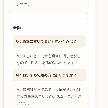
いです。
医師
Q：職場に置いて良いと思った点は？
A：忙しいと、間食も適当に済ませがち
なので、院内にあるのは助かります。
Q：おすすめの始め方はありますか？
A：最初は配ってみて、反応が良ければ
やり方を決めていくのがスムーズだと思
います。