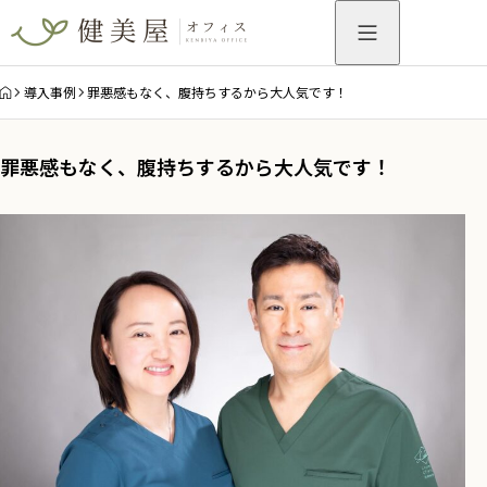
HOME
導入事例
罪悪感もなく、腹持ちするから大人気です！
罪悪感もなく、腹持ちするから大人気です！