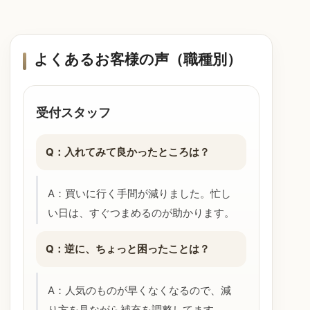
よくあるお客様の声（職種別）
受付スタッフ
Q：入れてみて良かったところは？
A：買いに行く手間が減りました。忙し
い日は、すぐつまめるのが助かります。
Q：逆に、ちょっと困ったことは？
A：人気のものが早くなくなるので、減
り方を見ながら補充を調整してます。