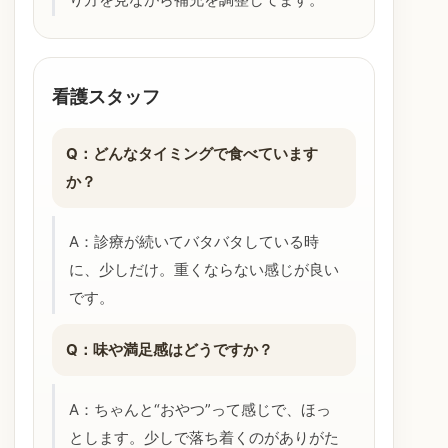
看護スタッフ
Q：どんなタイミングで食べています
か？
A：診療が続いてバタバタしている時
に、少しだけ。重くならない感じが良い
です。
Q：味や満足感はどうですか？
A：ちゃんと“おやつ”って感じで、ほっ
とします。少しで落ち着くのがありがた