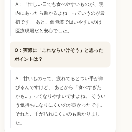
A：「忙しい日でも食べやすいものが、院
内にあったら助かるよね」っていうのが最
初です。 あと、個包装で扱いやすいのは
医療現場だと安心でした。
Q：実際に「これならいけそう」と思った
ポイントは？
A：甘いものって、疲れてるとつい手が伸
びるんですけど、 あとから「食べすぎた
かも…」ってなりやすいですよね。 そうい
う気持ちになりにくいのが良かったです。
それと、手が汚れにくいのも助かりまし
た。