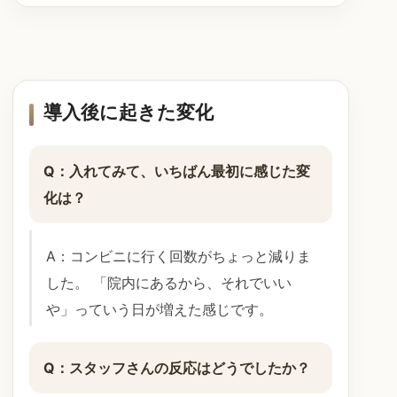
導入後に起きた変化
Q：入れてみて、いちばん最初に感じた変
化は？
A：コンビニに行く回数がちょっと減りま
した。 「院内にあるから、それでいい
や」っていう日が増えた感じです。
Q：スタッフさんの反応はどうでしたか？