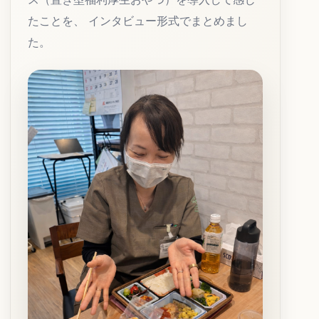
たことを、 インタビュー形式でまとめまし
た。